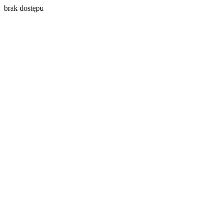
brak dostępu