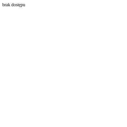
brak dostępu