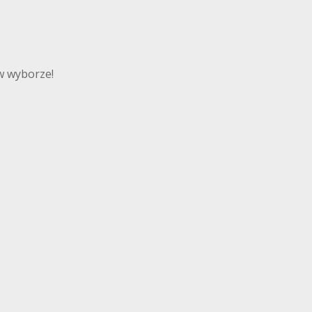
w wyborze!