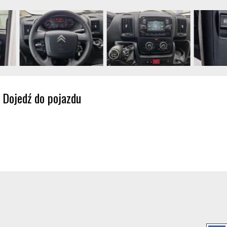
Dojedź do pojazdu