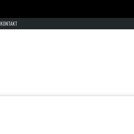
KONTAKT