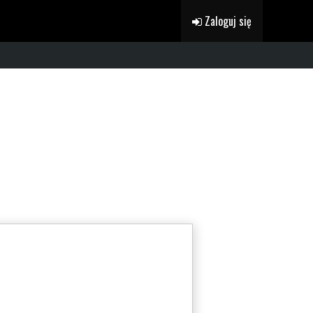
Zaloguj się