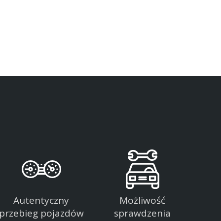
Autentyczny
Możliwość
przebieg pojazdów
sprawdzenia