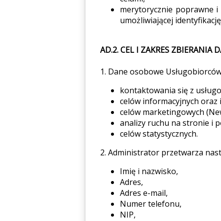
merytorycznie poprawne i
umożliwiającej identyfikację
AD.2. CEL I ZAKRES ZBIERANIA
1. Dane osobowe Usługobiorców,
kontaktowania się z usługo
celów informacyjnych oraz 
celów marketingowych (New
analizy ruchu na stronie i 
celów statystycznych.
2. Administrator przetwarza na
Imię i nazwisko,
Adres,
Adres e-mail,
Numer telefonu,
NIP,