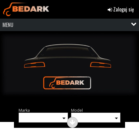
Zaloguj się
MENU
Marka
Model